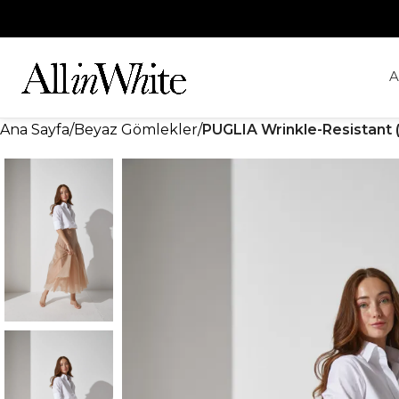
A
Ana Sayfa
Beyaz Gömlekler
PUGLIA Wrinkle-Resistant (K