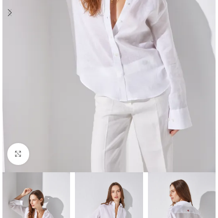
Click to enlarge