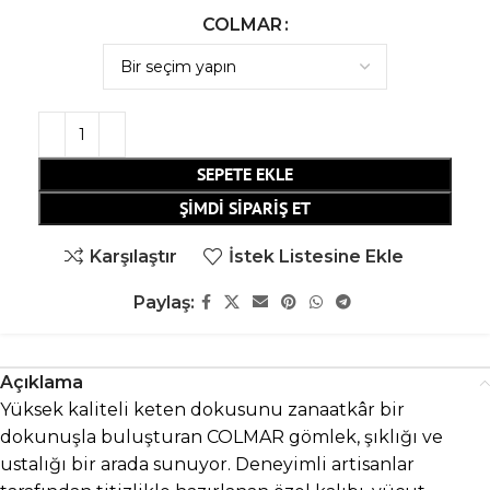
COLMAR
SEPETE EKLE
ŞIMDI SIPARIŞ ET
Karşılaştır
İstek Listesine Ekle
Paylaş:
Açıklama
Yüksek kaliteli keten dokusunu zanaatkâr bir
dokunuşla buluşturan COLMAR gömlek, şıklığı ve
ustalığı bir arada sunuyor. Deneyimli artisanlar