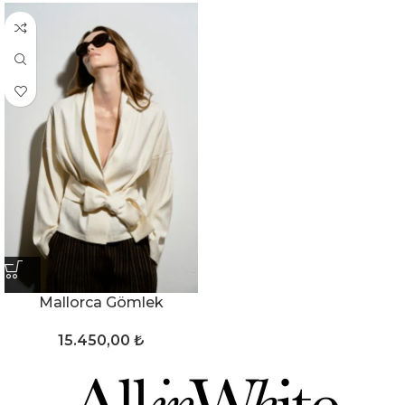
Mallorca Gömlek
15.450,00
₺